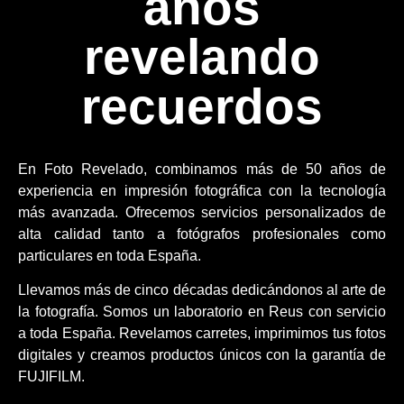
años
revelando
recuerdos
En Foto Revelado, combinamos más de 50 años de
experiencia en impresión fotográfica con la tecnología
más avanzada. Ofrecemos servicios personalizados de
alta calidad tanto a fotógrafos profesionales como
particulares en toda España.
Llevamos más de cinco décadas dedicándonos al arte de
la fotografía. Somos un laboratorio en Reus con servicio
a toda España. Revelamos carretes, imprimimos tus fotos
digitales y creamos productos únicos con la garantía de
FUJIFILM.