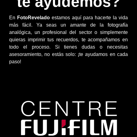
te ayudemos?
En
FotoRevelado
estamos aquí para hacerte la vida
más fácil. Ya seas un amante de la fotografía
analógica, un profesional del sector o simplemente
quieras imprimir tus recuerdos, te acompañamos en
todo el proceso. Si tienes dudas o necesitas
asesoramiento, no estás solo: ¡te ayudamos en cada
paso!