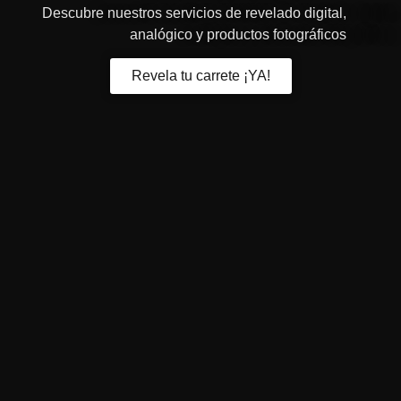
Descubre nuestros servicios de revelado digital,
analógico y productos fotográficos
Revela tu carrete ¡YA!