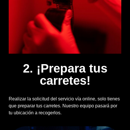
2. ¡Prepara tus
carretes!
Realizar la solicitud del servicio vía online, solo tienes
que preparar tus carretes. Nuestro equipo pasará por
tu ubicación a recogerlos.