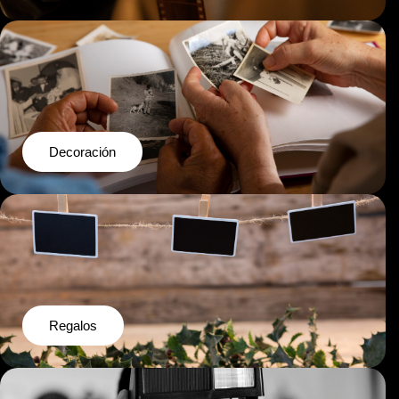
Decoración
Regalos