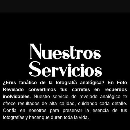
Nuestros
Servicios
¿Eres fanático de la fotografía analógica? En Foto
Revelado convertimos tus carretes en recuerdos
inolvidables.
Nuestro servicio de revelado analógico te
ofrece resultados de alta calidad, cuidando cada detalle.
Confía en nosotros para preservar la esencia de tus
fotografías y hacer que duren toda la vida.