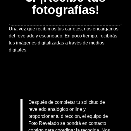
fotografías!
Una vez que recibimos tus carretes, nos encargamos
del revelado y escaneado. En poco tiempo, recibirás
tus imágenes digitalizadas a través de medios
digitales.
Después de completar tu solicitud de
revelado analógico online y
proporcionar tu dirección, el equipo de
Foto Revelado se pondrá en contacto
contigo para coordinar la recogida. Nos