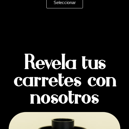
Seleccionar
Revela tus
carretes con
nosotros