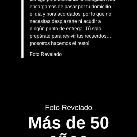
encargamos de pasar por tu domicilio
el día y hora acordados, por lo que no
necesitas desplazarte ni acudir a
ningún punto de entrega. Tú solo
prepárate para revivir tus recuerdos…
¡nosotros hacemos el resto!
Foto Revelado
Foto Revelado
Más de 50