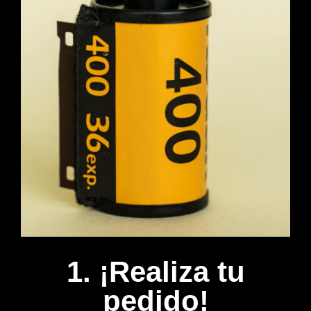
1. ¡Realiza tu
pedido!