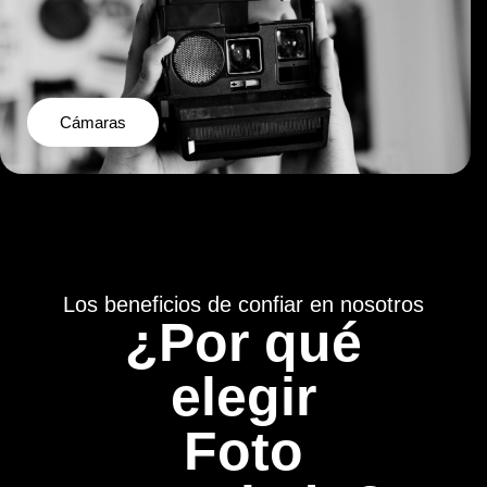
Cámaras
Los beneficios de confiar en nosotros
¿Por qué
elegir
Foto