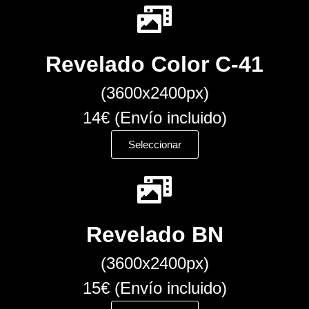
Revelado Color C-41
(3600x2400px)
14€ (Envío incluido)
Seleccionar
Revelado BN
(3600x2400px)
15€ (Envío incluido)