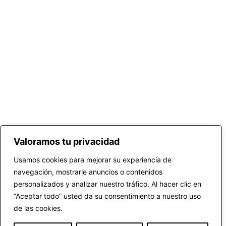
Valoramos tu privacidad
Usamos cookies para mejorar su experiencia de
navegación, mostrarle anuncios o contenidos
personalizados y analizar nuestro tráfico. Al hacer clic en
“Aceptar todo” usted da su consentimiento a nuestro uso
de las cookies.