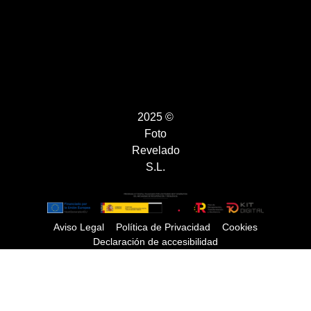
2025 ©
Foto
Revelado
S.L.
Aviso Legal
Política de Privacidad
Cookies
Declaración de accesibilidad