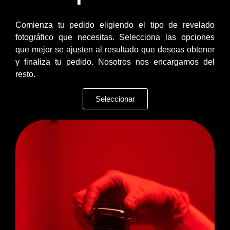
Comienza tu pedido eligiendo el tipo de revelado
fotográfico que necesitas. Selecciona las opciones
que mejor se ajusten al resultado que deseas obtener
y finaliza tu pedido. Nosotros nos encargamos del
resto.
Seleccionar