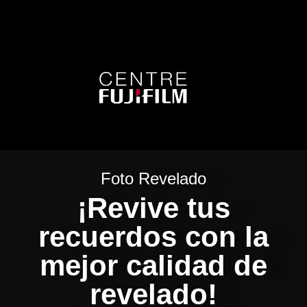
Foto Revelado
¡Revive tus
recuerdos con la
mejor calidad de
revelado!