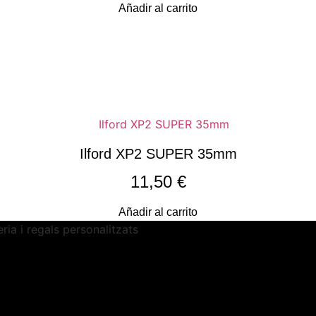
Añadir al carrito
Ilford XP2 SUPER 35mm
11,50
€
Añadir al carrito