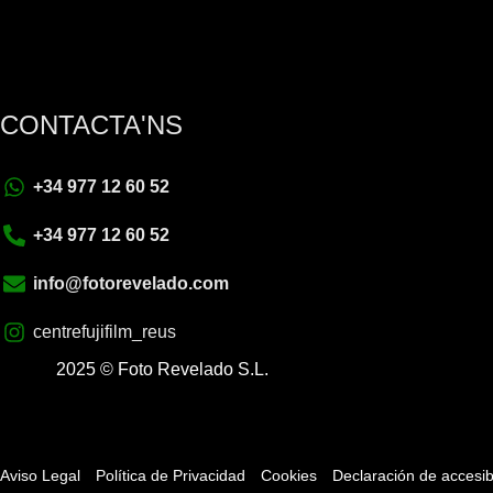
CONTACTA'NS
+34 977 12 60 52
+34 977 12 60 52
info@fotorevelado.com
centrefujifilm_reus
2025 © Foto Revelado S.L.
Aviso Legal
Política de Privacidad
Cookies
Declaración de accesib