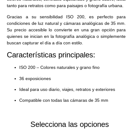
tanto para retratos como para paisajes o fotografía urbana.
Gracias a su sensibilidad ISO 200, es perfecto para
condiciones de luz natural y cámaras analógicas de 35 mm.
Su precio accesible lo convierte en una gran opción para
quienes se inician en la fotografía analógica o simplemente
buscan capturar el día a día con estilo.
Características principales:
ISO 200 – Colores naturales y grano fino
36 exposiciones
Ideal para uso diario, viajes, retratos y exteriores
Compatible con todas las cámaras de 35 mm
Selecciona las opciones