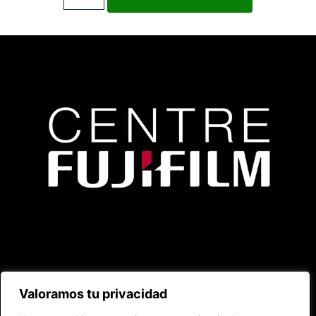
Valoramos tu privacidad
2025 ©