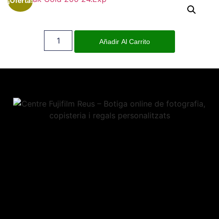
¡Oferta!
Añadir Al Carrito