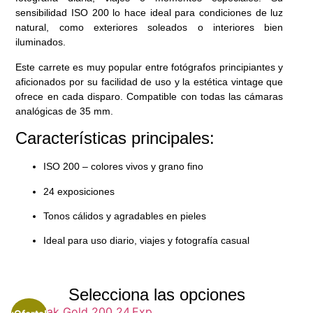
sensibilidad ISO 200 lo hace ideal para condiciones de luz
natural, como exteriores soleados o interiores bien
iluminados.
Este carrete es muy popular entre fotógrafos principiantes y
aficionados por su facilidad de uso y la estética vintage que
ofrece en cada disparo. Compatible con todas las cámaras
analógicas de 35 mm.
Características principales:
ISO 200 – colores vivos y grano fino
24 exposiciones
Tonos cálidos y agradables en pieles
Ideal para uso diario, viajes y fotografía casual
Selecciona las opciones