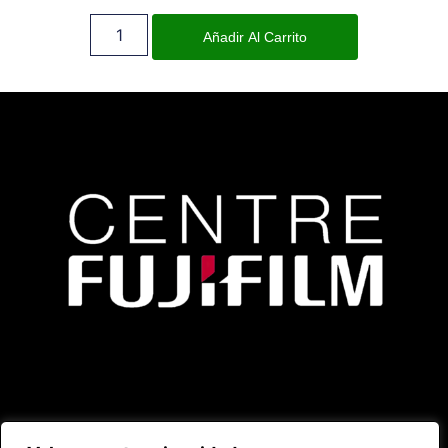
Añadir Al Carrito