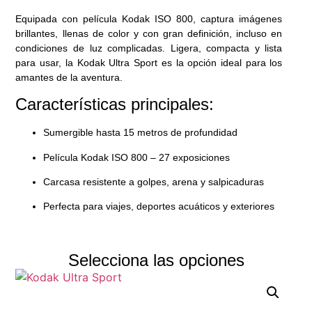
Equipada con película Kodak ISO 800, captura imágenes
brillantes, llenas de color y con gran definición, incluso en
condiciones de luz complicadas. Ligera, compacta y lista
para usar, la Kodak Ultra Sport es la opción ideal para los
amantes de la aventura.
Características principales:
Sumergible hasta 15 metros de profundidad
Película Kodak ISO 800 – 27 exposiciones
Carcasa resistente a golpes, arena y salpicaduras
Perfecta para viajes, deportes acuáticos y exteriores
Selecciona las opciones