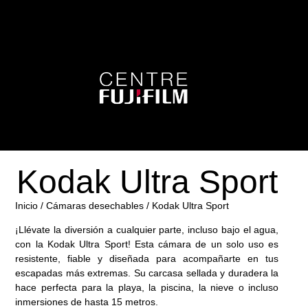
Kodak Ultra Sport
Inicio
/
Cámaras desechables
/ Kodak Ultra Sport
¡Llévate la diversión a cualquier parte, incluso bajo el agua,
con la
Kodak Ultra Sport
! Esta cámara de un solo uso es
resistente, fiable y diseñada para acompañarte en tus
escapadas más extremas. Su carcasa sellada y duradera la
hace perfecta para la playa, la piscina, la nieve o incluso
inmersiones de hasta 15 metros.