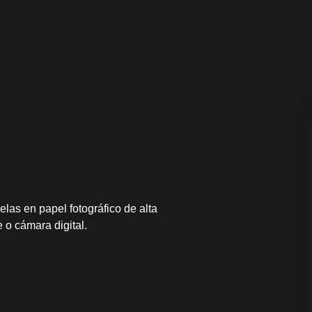
elas en papel fotográfico de alta
 o cámara digital.