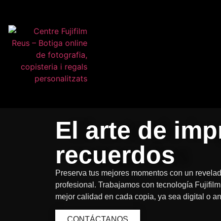
El arte de imp
recuerdos
Preserva tus mejores momentos con un revelado
profesional. Trabajamos con tecnología Fujifilm
mejor calidad en cada copia, ya sea digital o a
CONTÁCTANOS