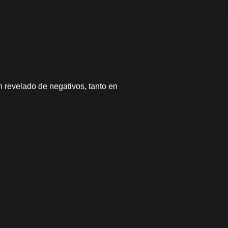
n revelado de negativos, tanto en
l