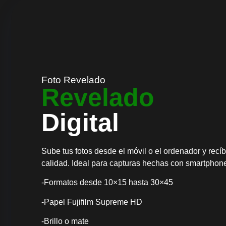
Foto Revelado
Revelado
Digital
Sube tus fotos desde el móvil o el ordenador y recíb
calidad. Ideal para capturas hechas con smartphone
-Formatos desde 10×15 hasta 30×45
-Papel Fujifilm Supreme HD
-Brillo o mate